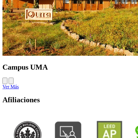
Campus UMA
Ver Más
Afiliaciones