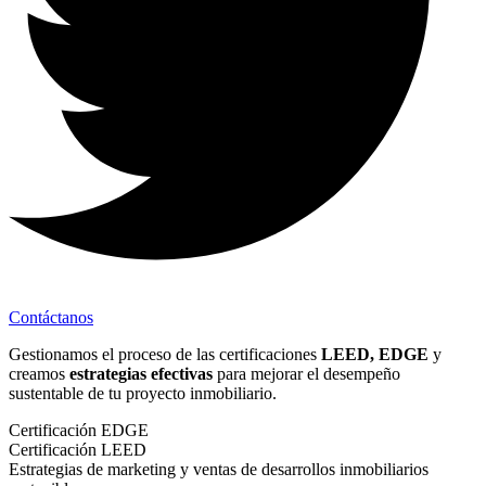
Contáctanos
Gestionamos el proceso de las certificaciones
LEED,
EDGE
y
creamos
estrategias efectivas
para mejorar el desempeño
sustentable de tu proyecto inmobiliario.
Certificación EDGE
Certificación LEED
Estrategias de marketing y ventas de desarrollos inmobiliarios