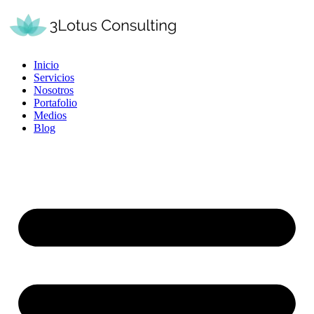
Inicio
Servicios
Nosotros
Portafolio
Medios
Blog