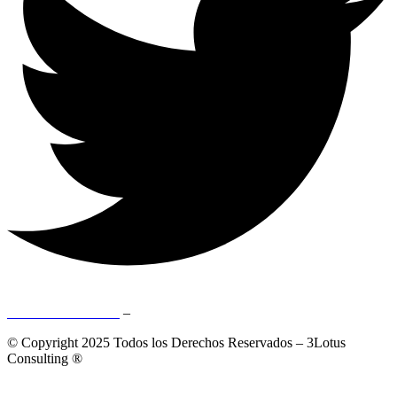
Aviso de Privacidad
–
Términos y Condiciones
© Copyright 2025 Todos los Derechos Reservados – 3Lotus
Consulting ®