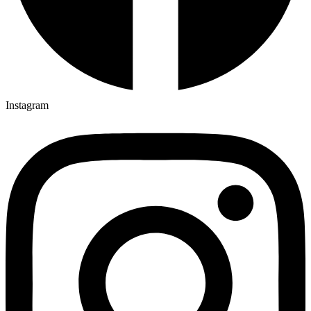
Instagram