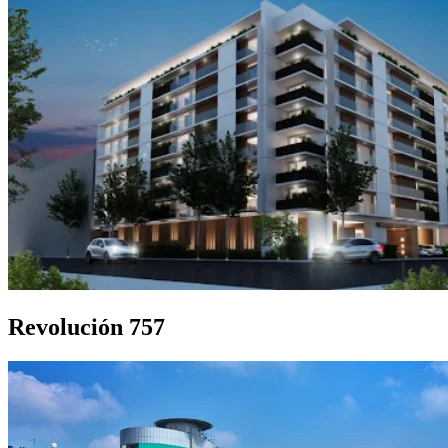
Revolución 757