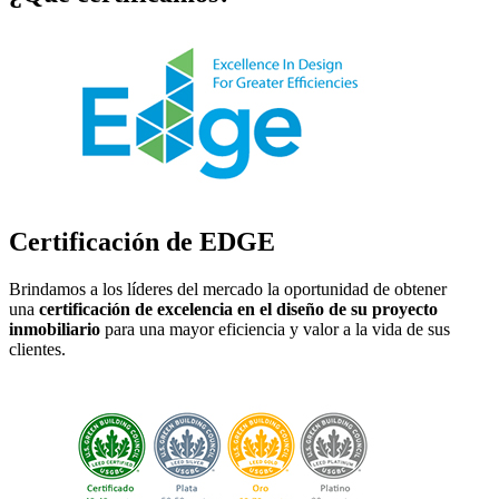
Certificación de EDGE
Brindamos a los líderes del mercado la oportunidad de obtener
una
certificación de excelencia en el diseño de su proyecto
inmobiliario
para una mayor eficiencia y valor a la vida de sus
clientes.