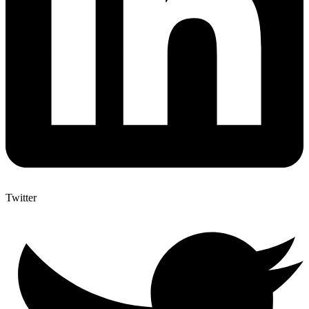
Twitter