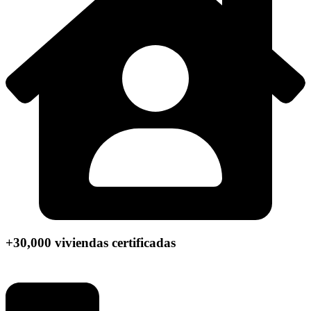
+30,000 viviendas certificadas