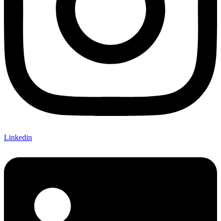
Linkedin