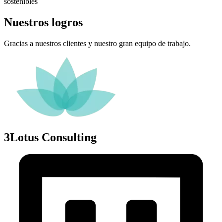
sostenibles
Nuestros logros
Gracias a nuestros clientes y nuestro gran equipo de trabajo.
3Lotus Consulting