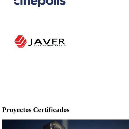
Proyectos Certificados