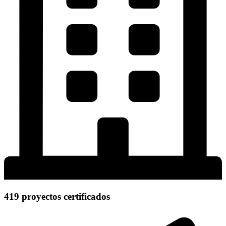
419 proyectos certificados