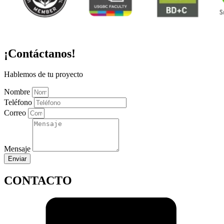
¡Contáctanos!
Hablemos de tu proyecto
Nombre
Teléfono
Correo
Mensaje
Enviar
CONTACTO