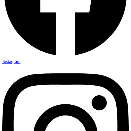
Instagram