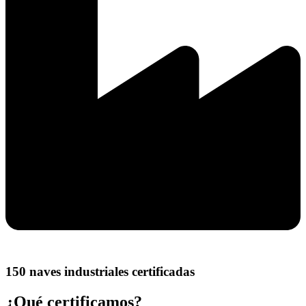
150 naves industriales certificadas
¿Qué certificamos?