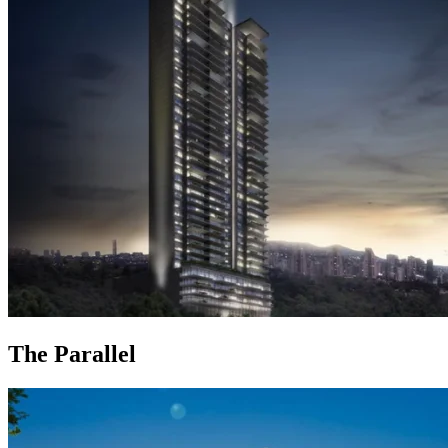
The Parallel