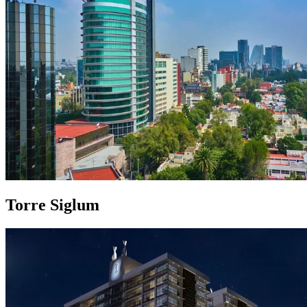
Torre Siglum