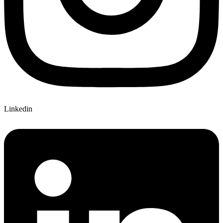
Linkedin