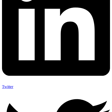
Twitter