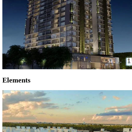
Elements