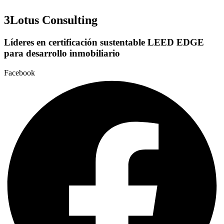
3Lotus Consulting
Líderes en certificación
sustentable
LEED
EDGE
para desarrollo inmobiliario
Facebook