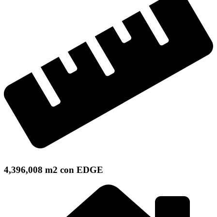
4,396,008 m2 con EDGE