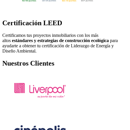
Certificación LEED
Certificamos tus proyectos inmobiliarios con los más
altos
estándares y estrategias de construcción ecológica
para
ayudarte a obtener tu certificación de Liderazgo de Energía y
Diseño Ambiental.
Nuestros Clientes